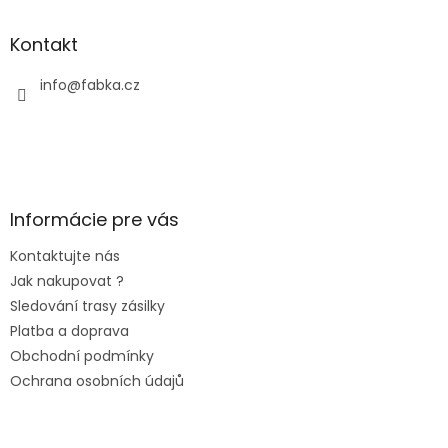
Kontakt
info
@
fabka.cz
Informácie pre vás
Kontaktujte nás
Jak nakupovat ?
Sledování trasy zásilky
Platba a doprava
Obchodní podmínky
Ochrana osobních údajů