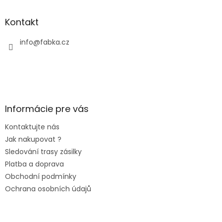
Kontakt
info
@
fabka.cz
Informácie pre vás
Kontaktujte nás
Jak nakupovat ?
Sledování trasy zásilky
Platba a doprava
Obchodní podmínky
Ochrana osobních údajů