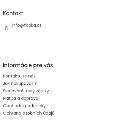
Kontakt
info
@
fabka.cz
Informácie pre vás
Kontaktujte nás
Jak nakupovat ?
Sledování trasy zásilky
Platba a doprava
Obchodní podmínky
Ochrana osobních údajů