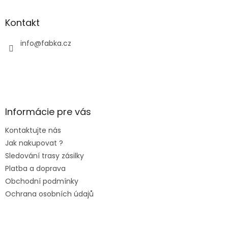
Kontakt
info
@
fabka.cz
Informácie pre vás
Kontaktujte nás
Jak nakupovat ?
Sledování trasy zásilky
Platba a doprava
Obchodní podmínky
Ochrana osobních údajů