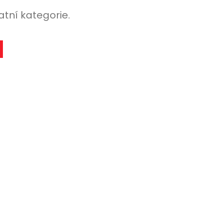
atní kategorie.