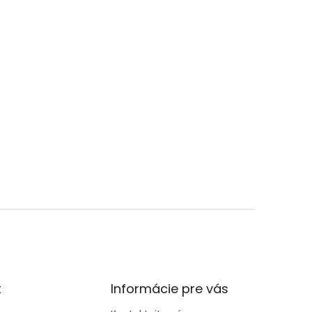
t
Informácie pre vás