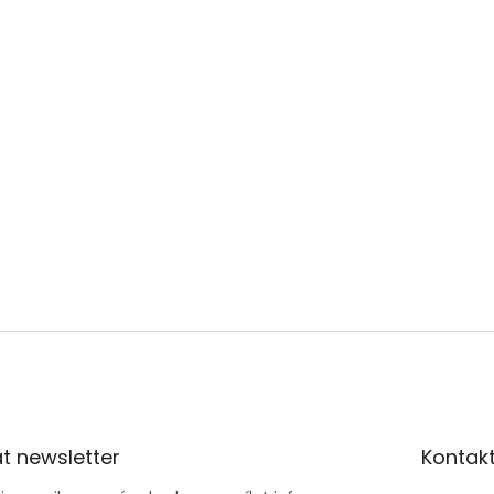
t newsletter
Kontak