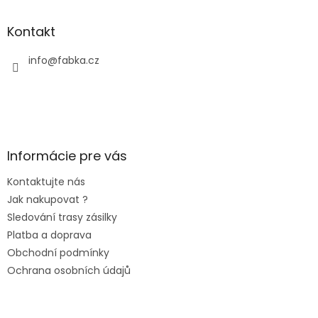
Kontakt
info
@
fabka.cz
Informácie pre vás
Kontaktujte nás
Jak nakupovat ?
Sledování trasy zásilky
Platba a doprava
Obchodní podmínky
Ochrana osobních údajů