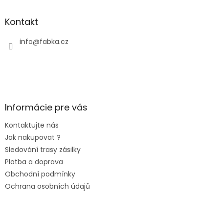
Kontakt
info
@
fabka.cz
Informácie pre vás
Kontaktujte nás
Jak nakupovat ?
Sledování trasy zásilky
Platba a doprava
Obchodní podmínky
Ochrana osobních údajů