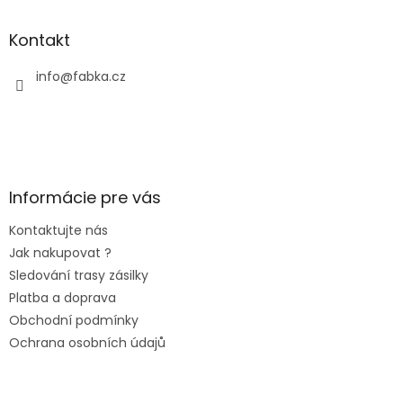
Kontakt
info
@
fabka.cz
Informácie pre vás
Kontaktujte nás
Jak nakupovat ?
Sledování trasy zásilky
Platba a doprava
Obchodní podmínky
Ochrana osobních údajů