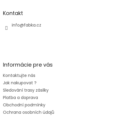
Kontakt
info
@
fabka.cz
Informácie pre vás
Kontaktujte nás
Jak nakupovat ?
Sledování trasy zásilky
Platba a doprava
Obchodní podmínky
Ochrana osobních údajů