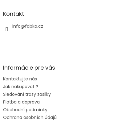
Kontakt
info
@
fabka.cz
Informácie pre vás
Kontaktujte nás
Jak nakupovat ?
Sledování trasy zásilky
Platba a doprava
Obchodní podmínky
Ochrana osobních údajů