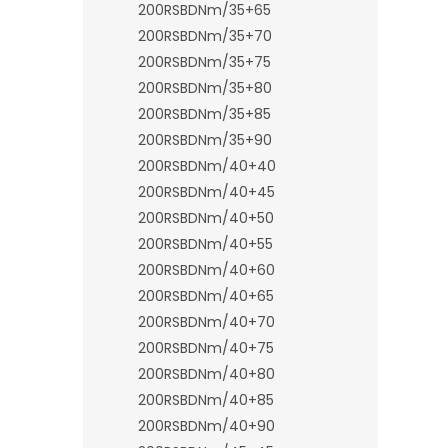
200RSBDNm/35+65
200RSBDNm/35+70
200RSBDNm/35+75
200RSBDNm/35+80
200RSBDNm/35+85
200RSBDNm/35+90
200RSBDNm/40+40
200RSBDNm/40+45
200RSBDNm/40+50
200RSBDNm/40+55
200RSBDNm/40+60
200RSBDNm/40+65
200RSBDNm/40+70
200RSBDNm/40+75
200RSBDNm/40+80
200RSBDNm/40+85
200RSBDNm/40+90