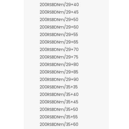
n
200RSBDNm/29+40
e
200RSBDNm/29+45
l
200RSBDNm/29+50
200RSBDNm/29+60
200RSBDNm/29+55
200RSBDNm/29+65
200RSBDNm/29+70
200RSBDNm/29+75
200RSBDNm/29+80
200RSBDNm/29+85
200RSBDNm/29+90
200RSBDNm/35+35
200RSBDNm/35+40
200RSBDNm/35+45
200RSBDNm/35+50
200RSBDNm/35+55
200RSBDNm/35+60