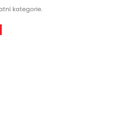
atní kategorie.