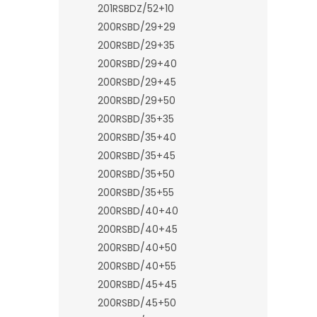
201RSBDZ/52+10
200RSBD/29+29
200RSBD/29+35
200RSBD/29+40
200RSBD/29+45
200RSBD/29+50
200RSBD/35+35
200RSBD/35+40
200RSBD/35+45
200RSBD/35+50
200RSBD/35+55
200RSBD/40+40
200RSBD/40+45
200RSBD/40+50
200RSBD/40+55
200RSBD/45+45
200RSBD/45+50