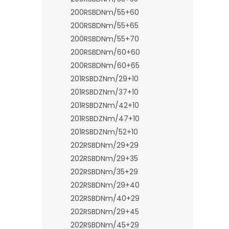
200RSBDNm/55+60
200RSBDNm/55+65
200RSBDNm/55+70
200RSBDNm/60+60
200RSBDNm/60+65
201RSBDZNm/29+10
201RSBDZNm/37+10
201RSBDZNm/42+10
201RSBDZNm/47+10
201RSBDZNm/52+10
202RSBDNm/29+29
202RSBDNm/29+35
202RSBDNm/35+29
202RSBDNm/29+40
202RSBDNm/40+29
202RSBDNm/29+45
202RSBDNm/45+29