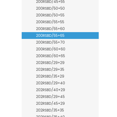
200RSBD/45+55
200RSBD/50+50
200RSBD/50+55
200RSBD/55+55
200RSBD/55+60
200RSBD/55+65
200RSBD/55+70
200RSBD/60+60
200RSBD/60+65
202RSBD/29+29
202RSBD/29+35
202RSBD/35+29
202RSBD/29+40
202RSBD/40+29
202RSBD/29+45
202RSBD/45+29
202RSBD/35+35