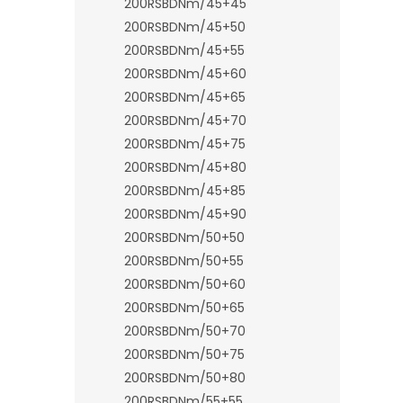
200RSBDNm/45+45
200RSBDNm/45+50
200RSBDNm/45+55
200RSBDNm/45+60
200RSBDNm/45+65
200RSBDNm/45+70
200RSBDNm/45+75
200RSBDNm/45+80
200RSBDNm/45+85
200RSBDNm/45+90
200RSBDNm/50+50
200RSBDNm/50+55
200RSBDNm/50+60
200RSBDNm/50+65
200RSBDNm/50+70
200RSBDNm/50+75
200RSBDNm/50+80
200RSBDNm/55+55