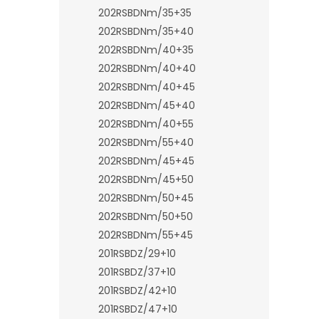
202RSBDNm/35+35
202RSBDNm/35+40
202RSBDNm/40+35
202RSBDNm/40+40
202RSBDNm/40+45
202RSBDNm/45+40
202RSBDNm/40+55
202RSBDNm/55+40
202RSBDNm/45+45
202RSBDNm/45+50
202RSBDNm/50+45
202RSBDNm/50+50
202RSBDNm/55+45
201RSBDZ/29+10
201RSBDZ/37+10
201RSBDZ/42+10
201RSBDZ/47+10