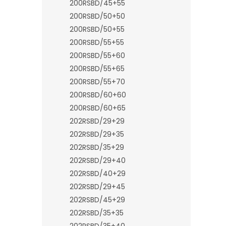
200RSBD/45+55
200RSBD/50+50
200RSBD/50+55
200RSBD/55+55
200RSBD/55+60
200RSBD/55+65
200RSBD/55+70
200RSBD/60+60
200RSBD/60+65
202RSBD/29+29
202RSBD/29+35
202RSBD/35+29
202RSBD/29+40
202RSBD/40+29
202RSBD/29+45
202RSBD/45+29
202RSBD/35+35