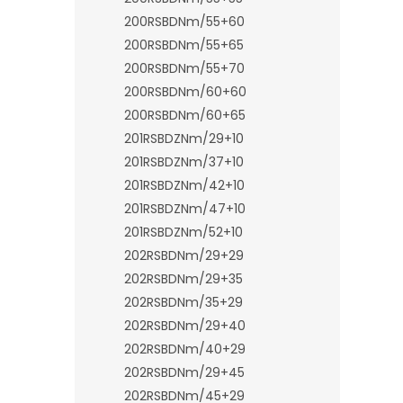
200RSBDNm/55+60
200RSBDNm/55+65
200RSBDNm/55+70
200RSBDNm/60+60
200RSBDNm/60+65
201RSBDZNm/29+10
201RSBDZNm/37+10
201RSBDZNm/42+10
201RSBDZNm/47+10
201RSBDZNm/52+10
202RSBDNm/29+29
202RSBDNm/29+35
202RSBDNm/35+29
202RSBDNm/29+40
202RSBDNm/40+29
202RSBDNm/29+45
202RSBDNm/45+29