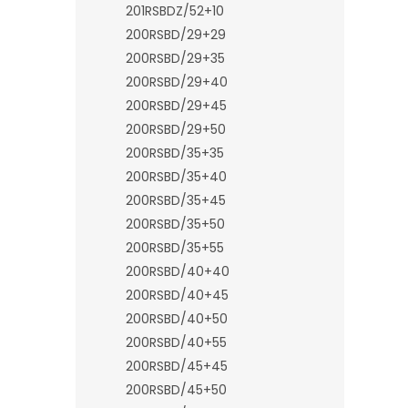
201RSBDZ/52+10
200RSBD/29+29
200RSBD/29+35
200RSBD/29+40
200RSBD/29+45
200RSBD/29+50
200RSBD/35+35
200RSBD/35+40
200RSBD/35+45
200RSBD/35+50
200RSBD/35+55
200RSBD/40+40
200RSBD/40+45
200RSBD/40+50
200RSBD/40+55
200RSBD/45+45
200RSBD/45+50