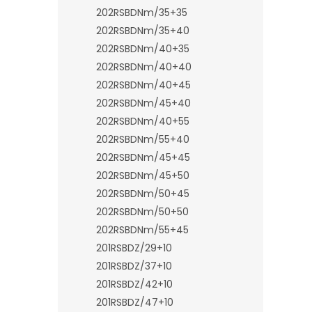
202RSBDNm/35+35
202RSBDNm/35+40
202RSBDNm/40+35
202RSBDNm/40+40
202RSBDNm/40+45
202RSBDNm/45+40
202RSBDNm/40+55
202RSBDNm/55+40
202RSBDNm/45+45
202RSBDNm/45+50
202RSBDNm/50+45
202RSBDNm/50+50
202RSBDNm/55+45
201RSBDZ/29+10
201RSBDZ/37+10
201RSBDZ/42+10
201RSBDZ/47+10