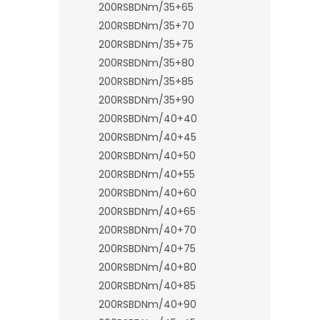
200RSBDNm/35+65
200RSBDNm/35+70
200RSBDNm/35+75
200RSBDNm/35+80
200RSBDNm/35+85
200RSBDNm/35+90
200RSBDNm/40+40
200RSBDNm/40+45
200RSBDNm/40+50
200RSBDNm/40+55
200RSBDNm/40+60
200RSBDNm/40+65
200RSBDNm/40+70
200RSBDNm/40+75
200RSBDNm/40+80
200RSBDNm/40+85
200RSBDNm/40+90