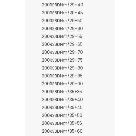
n
200RSBDNm/29+40
e
200RSBDNm/29+45
l
200RSBDNm/29+50
200RSBDNm/29+60
200RSBDNm/29+55
200RSBDNm/29+65
200RSBDNm/29+70
200RSBDNm/29+75
200RSBDNm/29+80
200RSBDNm/29+85
200RSBDNm/29+90
200RSBDNm/35+35
200RSBDNm/35+40
200RSBDNm/35+45
200RSBDNm/35+50
200RSBDNm/35+55
200RSBDNm/35+60