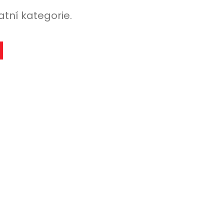
atní kategorie.