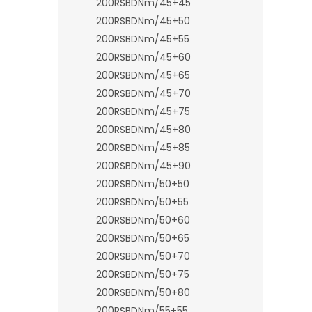
200RSBDNm/45+45
200RSBDNm/45+50
200RSBDNm/45+55
200RSBDNm/45+60
200RSBDNm/45+65
200RSBDNm/45+70
200RSBDNm/45+75
200RSBDNm/45+80
200RSBDNm/45+85
200RSBDNm/45+90
200RSBDNm/50+50
200RSBDNm/50+55
200RSBDNm/50+60
200RSBDNm/50+65
200RSBDNm/50+70
200RSBDNm/50+75
200RSBDNm/50+80
200RSBDNm/55+55