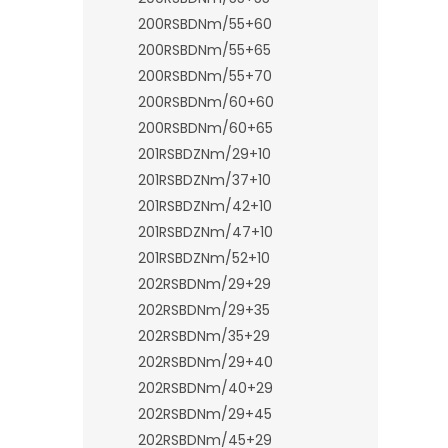
200RSBDNm/55+60
200RSBDNm/55+65
200RSBDNm/55+70
200RSBDNm/60+60
200RSBDNm/60+65
201RSBDZNm/29+10
201RSBDZNm/37+10
201RSBDZNm/42+10
201RSBDZNm/47+10
201RSBDZNm/52+10
202RSBDNm/29+29
202RSBDNm/29+35
202RSBDNm/35+29
202RSBDNm/29+40
202RSBDNm/40+29
202RSBDNm/29+45
202RSBDNm/45+29