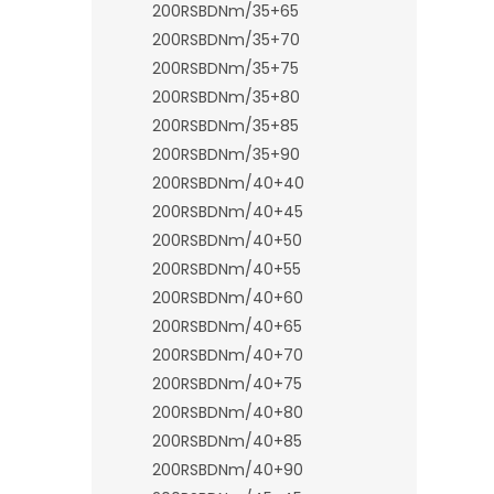
200RSBDNm/35+65
200RSBDNm/35+70
200RSBDNm/35+75
200RSBDNm/35+80
200RSBDNm/35+85
200RSBDNm/35+90
200RSBDNm/40+40
200RSBDNm/40+45
200RSBDNm/40+50
200RSBDNm/40+55
200RSBDNm/40+60
200RSBDNm/40+65
200RSBDNm/40+70
200RSBDNm/40+75
200RSBDNm/40+80
200RSBDNm/40+85
200RSBDNm/40+90