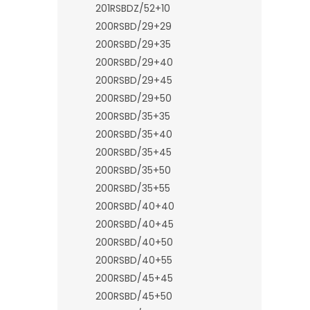
201RSBDZ/52+10
200RSBD/29+29
200RSBD/29+35
200RSBD/29+40
200RSBD/29+45
200RSBD/29+50
200RSBD/35+35
200RSBD/35+40
200RSBD/35+45
200RSBD/35+50
200RSBD/35+55
200RSBD/40+40
200RSBD/40+45
200RSBD/40+50
200RSBD/40+55
200RSBD/45+45
200RSBD/45+50