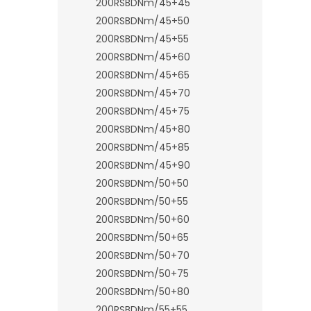
200RSBDNm/45+45
200RSBDNm/45+50
200RSBDNm/45+55
200RSBDNm/45+60
200RSBDNm/45+65
200RSBDNm/45+70
200RSBDNm/45+75
200RSBDNm/45+80
200RSBDNm/45+85
200RSBDNm/45+90
200RSBDNm/50+50
200RSBDNm/50+55
200RSBDNm/50+60
200RSBDNm/50+65
200RSBDNm/50+70
200RSBDNm/50+75
200RSBDNm/50+80
200RSBDNm/55+55