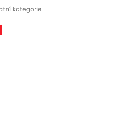
atní kategorie.