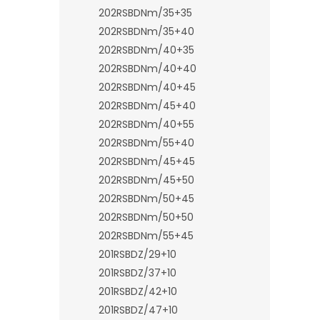
202RSBDNm/35+35
202RSBDNm/35+40
202RSBDNm/40+35
202RSBDNm/40+40
202RSBDNm/40+45
202RSBDNm/45+40
202RSBDNm/40+55
202RSBDNm/55+40
202RSBDNm/45+45
202RSBDNm/45+50
202RSBDNm/50+45
202RSBDNm/50+50
202RSBDNm/55+45
201RSBDZ/29+10
201RSBDZ/37+10
201RSBDZ/42+10
201RSBDZ/47+10