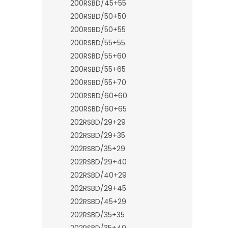
200RSBD/45+55
200RSBD/50+50
200RSBD/50+55
200RSBD/55+55
200RSBD/55+60
200RSBD/55+65
200RSBD/55+70
200RSBD/60+60
200RSBD/60+65
202RSBD/29+29
202RSBD/29+35
202RSBD/35+29
202RSBD/29+40
202RSBD/40+29
202RSBD/29+45
202RSBD/45+29
202RSBD/35+35