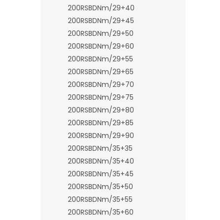
n
200RSBDNm/29+40
e
200RSBDNm/29+45
l
200RSBDNm/29+50
200RSBDNm/29+60
200RSBDNm/29+55
200RSBDNm/29+65
200RSBDNm/29+70
200RSBDNm/29+75
200RSBDNm/29+80
200RSBDNm/29+85
200RSBDNm/29+90
200RSBDNm/35+35
200RSBDNm/35+40
200RSBDNm/35+45
200RSBDNm/35+50
200RSBDNm/35+55
200RSBDNm/35+60