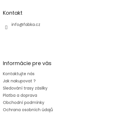
Kontakt
info
@
fabka.cz
Informácie pre vás
Kontaktujte nás
Jak nakupovat ?
Sledování trasy zásilky
Platba a doprava
Obchodní podmínky
Ochrana osobních údajů