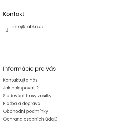
Kontakt
info
@
fabka.cz
Informácie pre vás
Kontaktujte nás
Jak nakupovat ?
Sledování trasy zásilky
Platba a doprava
Obchodní podmínky
Ochrana osobních údajů