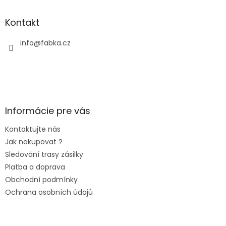
Kontakt
info
@
fabka.cz
Informácie pre vás
Kontaktujte nás
Jak nakupovat ?
Sledování trasy zásilky
Platba a doprava
Obchodní podmínky
Ochrana osobních údajů