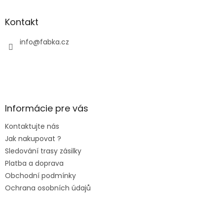
Kontakt
info
@
fabka.cz
Informácie pre vás
Kontaktujte nás
Jak nakupovat ?
Sledování trasy zásilky
Platba a doprava
Obchodní podmínky
Ochrana osobních údajů