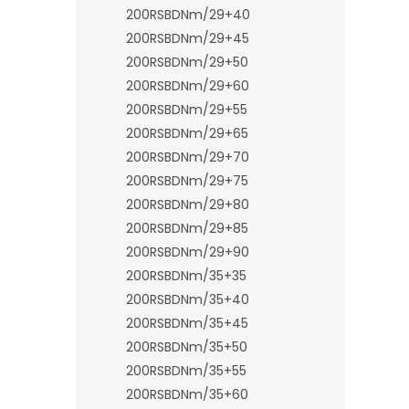
n
200RSBDNm/29+40
e
200RSBDNm/29+45
l
200RSBDNm/29+50
200RSBDNm/29+60
200RSBDNm/29+55
200RSBDNm/29+65
200RSBDNm/29+70
200RSBDNm/29+75
200RSBDNm/29+80
200RSBDNm/29+85
200RSBDNm/29+90
200RSBDNm/35+35
200RSBDNm/35+40
200RSBDNm/35+45
200RSBDNm/35+50
200RSBDNm/35+55
200RSBDNm/35+60