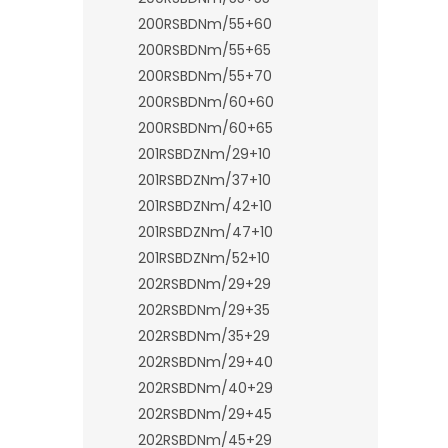
200RSBDNm/55+60
200RSBDNm/55+65
200RSBDNm/55+70
200RSBDNm/60+60
200RSBDNm/60+65
201RSBDZNm/29+10
201RSBDZNm/37+10
201RSBDZNm/42+10
201RSBDZNm/47+10
201RSBDZNm/52+10
202RSBDNm/29+29
202RSBDNm/29+35
202RSBDNm/35+29
202RSBDNm/29+40
202RSBDNm/40+29
202RSBDNm/29+45
202RSBDNm/45+29