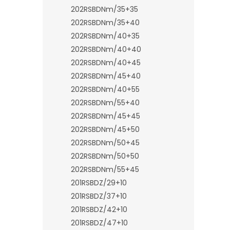
202RSBDNm/35+35
202RSBDNm/35+40
202RSBDNm/40+35
202RSBDNm/40+40
202RSBDNm/40+45
202RSBDNm/45+40
202RSBDNm/40+55
202RSBDNm/55+40
202RSBDNm/45+45
202RSBDNm/45+50
202RSBDNm/50+45
202RSBDNm/50+50
202RSBDNm/55+45
201RSBDZ/29+10
201RSBDZ/37+10
201RSBDZ/42+10
201RSBDZ/47+10