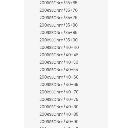
200RSBDNm/35+65
200RSBDNm/35+70
200RSBDNm/35+75
200RSBDNm/35+80
200RSBDNm/35+85
200RSBDNm/35+90
200RSBDNm/40+40
200RSBDNm/40+45
200RSBDNm/40+50
200RSBDNm/40+55
200RSBDNm/40+60
200RSBDNm/40+65
200RSBDNm/40+70
200RSBDNm/40+75
200RSBDNm/40+80
200RSBDNm/40+85
200RSBDNm/40+90