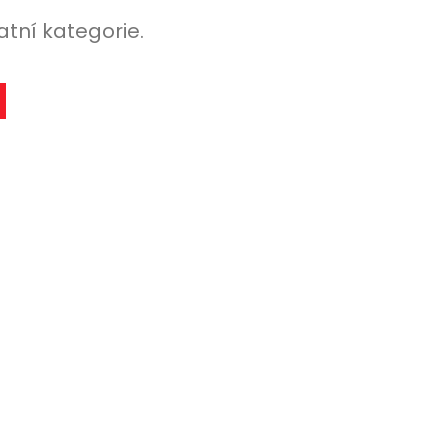
atní kategorie.