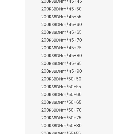
200RSBDNm/45+45
200RSBDNm/45+50
200RSBDNm/45+55
200RSBDNm/45+60
200RSBDNm/45+65
200RSBDNm/45+70
200RSBDNm/45+75
200RSBDNm/45+80
200RSBDNm/45+85
200RSBDNm/45+90
200RSBDNm/50+50
200RSBDNm/50+55
200RSBDNm/50+60
200RSBDNm/50+65
200RSBDNm/50+70
200RSBDNm/50+75
200RSBDNm/50+80
200RSBDNm/55+55