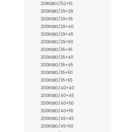
201RSBDZ/52+10
200RSBD/29+29
200RSBD/29+35
200RSBD/29+40
200RSBD/29+45
200RSBD/29+50
200RSBD/35+35
200RSBD/35+40
200RSBD/35+45
200RSBD/35+50
200RSBD/35+55
200RSBD/40+40
200RSBD/40+45
200RSBD/40+50
200RSBD/40+55
200RSBD/45+45
200RSBD/45+50