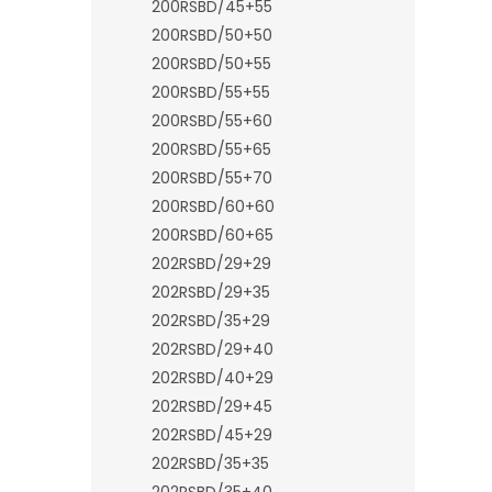
200RSBD/45+55
200RSBD/50+50
200RSBD/50+55
200RSBD/55+55
200RSBD/55+60
200RSBD/55+65
200RSBD/55+70
200RSBD/60+60
200RSBD/60+65
202RSBD/29+29
202RSBD/29+35
202RSBD/35+29
202RSBD/29+40
202RSBD/40+29
202RSBD/29+45
202RSBD/45+29
202RSBD/35+35