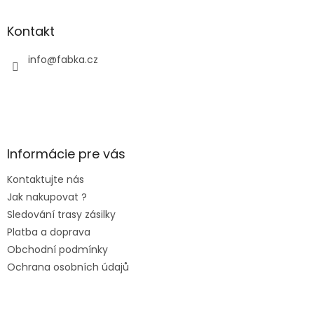
Kontakt
info
@
fabka.cz
Informácie pre vás
Kontaktujte nás
Jak nakupovat ?
Sledování trasy zásilky
Platba a doprava
Obchodní podmínky
Ochrana osobních údajů