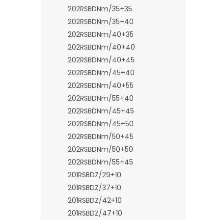
202RSBDNm/35+35
202RSBDNm/35+40
202RSBDNm/40+35
202RSBDNm/40+40
202RSBDNm/40+45
202RSBDNm/45+40
202RSBDNm/40+55
202RSBDNm/55+40
202RSBDNm/45+45
202RSBDNm/45+50
202RSBDNm/50+45
202RSBDNm/50+50
202RSBDNm/55+45
201RSBDZ/29+10
201RSBDZ/37+10
201RSBDZ/42+10
201RSBDZ/47+10