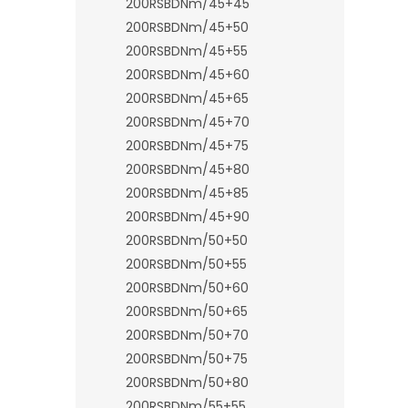
200RSBDNm/45+45
200RSBDNm/45+50
200RSBDNm/45+55
200RSBDNm/45+60
200RSBDNm/45+65
200RSBDNm/45+70
200RSBDNm/45+75
200RSBDNm/45+80
200RSBDNm/45+85
200RSBDNm/45+90
200RSBDNm/50+50
200RSBDNm/50+55
200RSBDNm/50+60
200RSBDNm/50+65
200RSBDNm/50+70
200RSBDNm/50+75
200RSBDNm/50+80
200RSBDNm/55+55