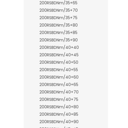
200RSBDNm/35+65
200RSBDNm/35+70
200RSBDNm/35+75
200RSBDNm/35+80
200RSBDNm/35+85
200RSBDNm/35+90
200RSBDNm/40+40
200RSBDNm/40+45
200RSBDNm/40+50
200RSBDNm/40+55
200RSBDNm/40+60
200RSBDNm/40+65
200RSBDNm/40+70
200RSBDNm/40+75
200RSBDNm/40+80
200RSBDNm/40+85
200RSBDNm/40+90