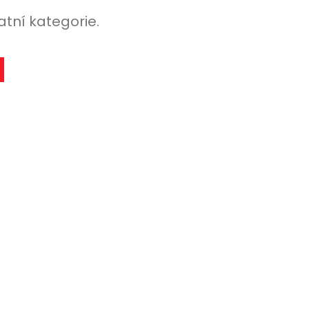
atní kategorie.