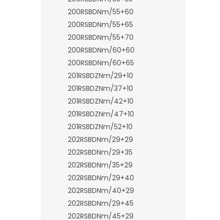
200RSBDNm/55+60
200RSBDNm/55+65
200RSBDNm/55+70
200RSBDNm/60+60
200RSBDNm/60+65
201RSBDZNm/29+10
201RSBDZNm/37+10
201RSBDZNm/42+10
201RSBDZNm/47+10
201RSBDZNm/52+10
202RSBDNm/29+29
202RSBDNm/29+35
202RSBDNm/35+29
202RSBDNm/29+40
202RSBDNm/40+29
202RSBDNm/29+45
202RSBDNm/45+29