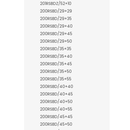
201RSBDZ/52+10
200RSBD/29+29
200RSBD/29+35
200RSBD/29+40
200RSBD/29+45
200RSBD/29+50
200RSBD/35+35
200RSBD/35+40
200RSBD/35+45
200RSBD/35+50
200RSBD/35+55
200RSBD/40+40
200RSBD/40+45
200RSBD/40+50
200RSBD/40+55
200RSBD/45+45
200RSBD/45+50