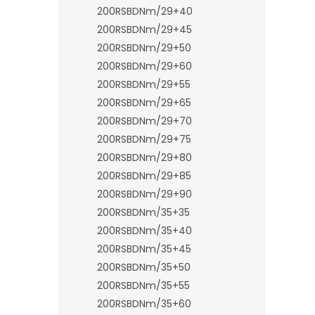
n
200RSBDNm/29+40
e
200RSBDNm/29+45
l
200RSBDNm/29+50
200RSBDNm/29+60
200RSBDNm/29+55
200RSBDNm/29+65
200RSBDNm/29+70
200RSBDNm/29+75
200RSBDNm/29+80
200RSBDNm/29+85
200RSBDNm/29+90
200RSBDNm/35+35
200RSBDNm/35+40
200RSBDNm/35+45
200RSBDNm/35+50
200RSBDNm/35+55
200RSBDNm/35+60