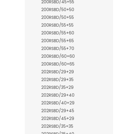
200RSBD/45+55
200RSBD/50+50
200RSBD/50+55
200RSBD/55+55
200RSBD/55+60
200RSBD/55+65
200RSBD/55+70
200RSBD/60+60
200RSBD/60+65
202RSBD/29+29
202RSBD/29+35
202RSBD/35+29
202RSBD/29+40
202RSBD/40+29
202RSBD/29+45
202RSBD/45+29
202RSBD/35+35